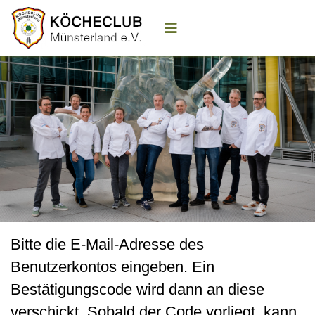
Bitte die E-Mail-Adresse des
Benutzerkontos eingeben. Ein
Bestätigungscode wird dann an diese
verschickt. Sobald der Code vorliegt, kann