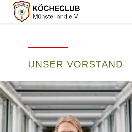
UNSER VORSTAND