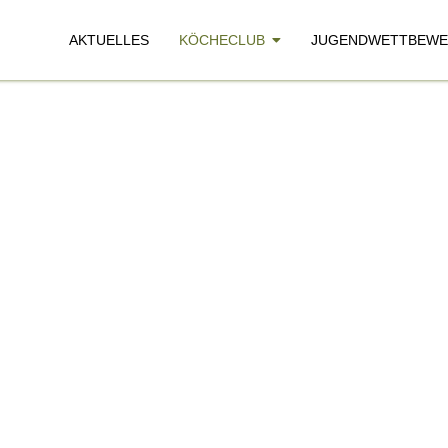
AKTUELLES
KÖCHECLUB
JUGENDWETTBEWE