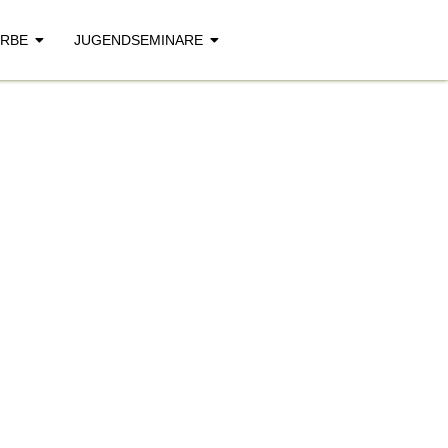
RBE
JUGENDSEMINARE